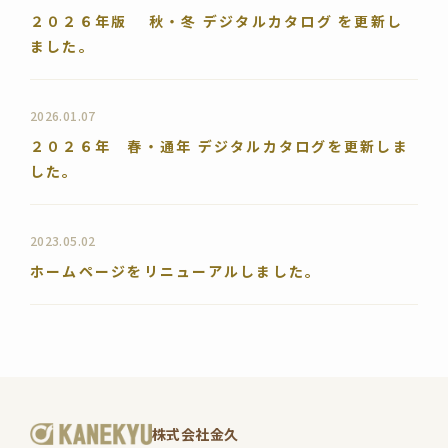
２０２６年版 秋・冬 デジタルカタログ を更新し
ました。
2026.01.07
２０２６年 春・通年 デジタルカタログを更新しま
した。
2023.05.02
ホームページをリニューアルしました。
株式会社金久