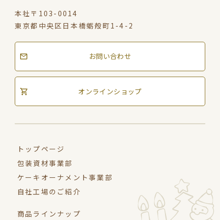
本社〒103-0014
東京都中央区日本橋蛎殻町1-4-2
お問い合わせ
オンラインショップ
トップページ
包装資材事業部
ケーキオーナメント事業部
自社工場のご紹介
商品ラインナップ