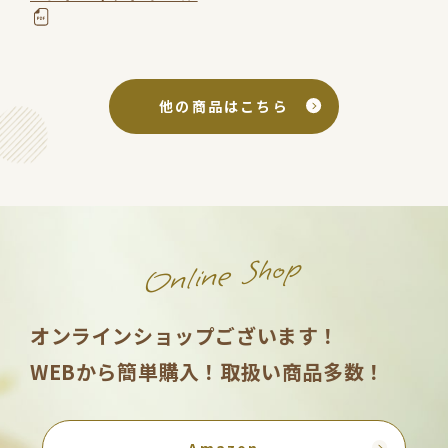
他の商品はこちら
Online Shop
オンラインショップございます！
WEBから簡単購入！取扱い商品多数！
Amazon