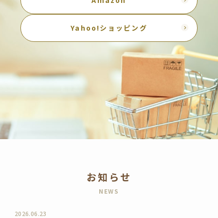
Yahoo!ショッピング
お知らせ
NEWS
2026.06.23